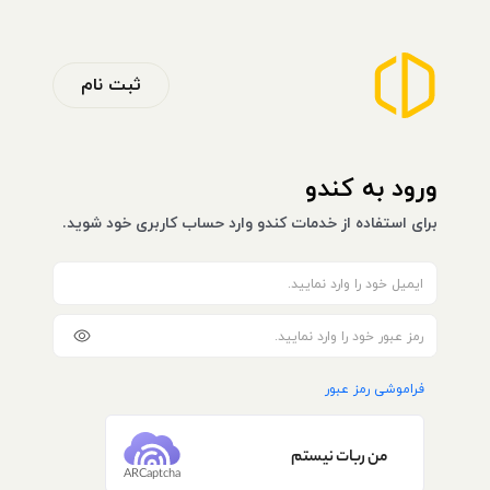
ثبت نام
ورود به کندو
برای استفاده از خدمات کندو وارد حساب کاربری خود شوید.
فراموشی رمز عبور
من ربات نیستم
ARCaptcha